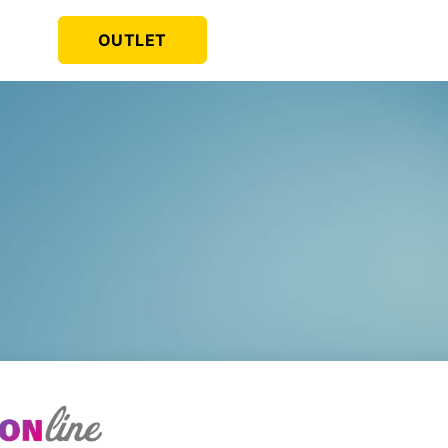
OUTLET