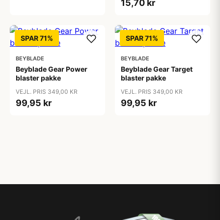
15,70 kr
SPAR 71%
SPAR 71%
BEYBLADE
BEYBLADE
Beyblade Gear Power
Beyblade Gear Target
blaster pakke
blaster pakke
VEJL. PRIS 349,00 KR
VEJL. PRIS 349,00 KR
99,95 kr
99,95 kr