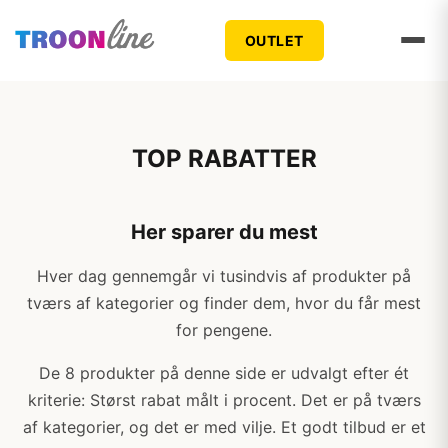
OUTLET
TOP RABATTER
Her sparer du mest
Hver dag gennemgår vi tusindvis af produkter på
tværs af kategorier og finder dem, hvor du får mest
for pengene.
De 8 produkter på denne side er udvalgt efter ét
kriterie: Størst rabat målt i procent. Det er på tværs
af kategorier, og det er med vilje. Et godt tilbud er et