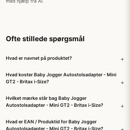
med hjælp fra AI.
Ofte stillede spørgsmål
Hvad er navnet på produktet?
Hvad koster Baby Jogger Autostolsadapter - Mini
GT2 - Britax i-Size?
Hvilket mærke står bag Baby Jogger
Autostolsadapter - Mini GT2 - Britax i-Size?
Hvad er EAN / Produktid for Baby Jogger
Autostolsadapter - Mini GT2 - Britax i-Size?