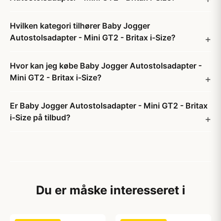
Hvilken kategori tilhører Baby Jogger
Autostolsadapter - Mini GT2 - Britax i-Size?
Hvor kan jeg købe Baby Jogger Autostolsadapter -
Mini GT2 - Britax i-Size?
Er Baby Jogger Autostolsadapter - Mini GT2 - Britax
i-Size på tilbud?
Du er måske interesseret i