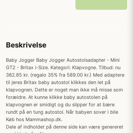
Beskrivelse
Baby Jogger Baby Jogger Autostolsadapter - Mini
GT2 - Britax i-Size. Kategori: Klapvogne. Tilbud: nu
382.85 kr. (regalo 35% fra 589.00 kr.) Med adaptere
til jeres Britax baby autostol klikkes den let på
klapvognen. Dette er noget man ikke må misse som
forældre. At kunne klikke baby autostolen på
klapvognen er smidigt og du slipper for at bære
rundt på en tung autostol. Når babyen sover i bile
Køb hos Mammashop.dk.
Dele af indholdet på denne side kan være genereret