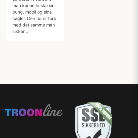
man kunne huske sin
pung, mobil og sine
nøgler. Den tid er forbi
med det samme man
lukker ...