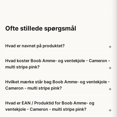
Ofte stillede spørgsmål
Hvad er navnet på produktet?
Hvad koster Boob Amme- og ventekjole - Cameron -
multi stripe pink?
Hvilket mærke står bag Boob Amme- og ventekjole -
Cameron - multi stripe pink?
Hvad er EAN / Produktid for Boob Amme- og
ventekjole - Cameron - multi stripe pink?