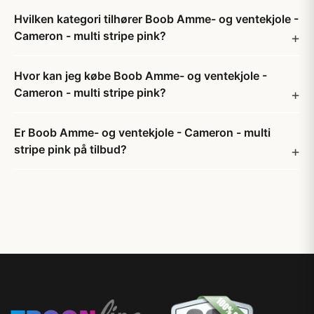
Hvilken kategori tilhører Boob Amme- og ventekjole -
Cameron - multi stripe pink?
Hvor kan jeg købe Boob Amme- og ventekjole -
Cameron - multi stripe pink?
Er Boob Amme- og ventekjole - Cameron - multi
stripe pink på tilbud?