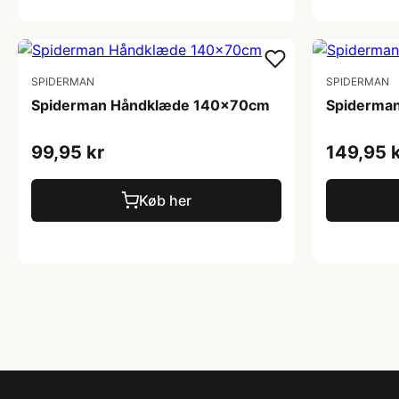
SPIDERMAN
SPIDERMAN
Spiderman Håndklæde 140x70cm
Spiderma
99,95 kr
149,95 
Køb her