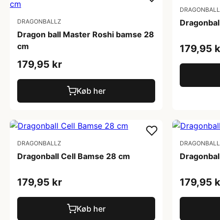
DRAGONBALL
DRAGONBALLZ
Dragonbal
Dragon ball Master Roshi bamse 28
cm
179,95 k
179,95 kr
Køb her
DRAGONBALLZ
DRAGONBALL
Dragonball Cell Bamse 28 cm
Dragonbal
179,95 kr
179,95 k
Køb her