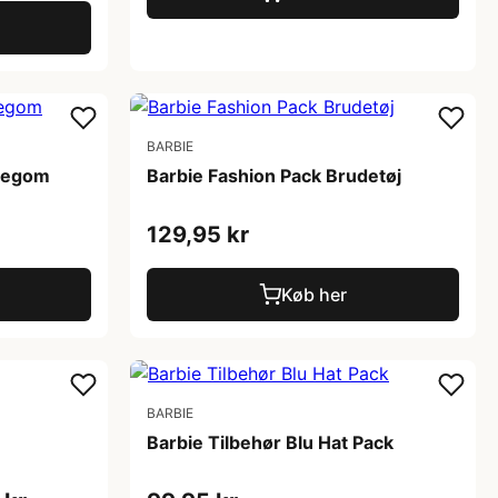
BARBIE
udegom
Barbie Fashion Pack Brudetøj
129,95 kr
Køb her
BARBIE
Barbie Tilbehør Blu Hat Pack