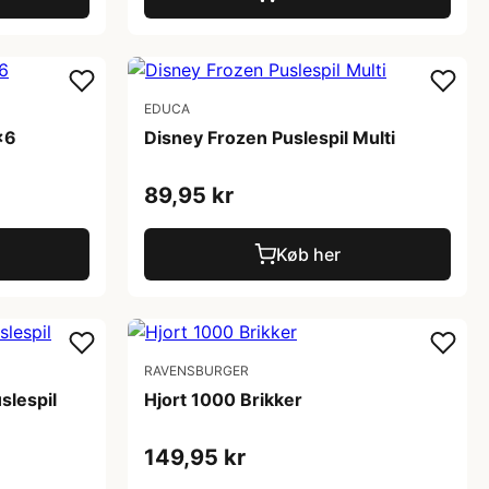
EDUCA
x6
Disney Frozen Puslespil Multi
89,95 kr
Køb her
RAVENSBURGER
slespil
Hjort 1000 Brikker
149,95 kr