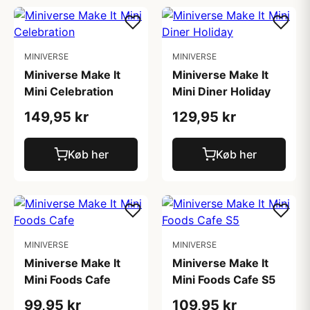
MINIVERSE
MINIVERSE
Miniverse Make It
Miniverse Make It
Mini Celebration
Mini Diner Holiday
149,95 kr
129,95 kr
Køb her
Køb her
MINIVERSE
MINIVERSE
Miniverse Make It
Miniverse Make It
Mini Foods Cafe
Mini Foods Cafe S5
99,95 kr
109,95 kr