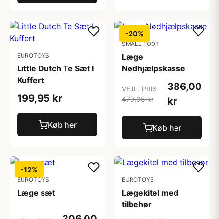
-20%
SMALL FOOT
EUROTOYS
Læge
Little Dutch Te Sæt I
Nødhjælpskasse
Kuffert
386,00
VEJL. PRIS
199,95 kr
479,95 kr
kr
Køb her
Køb her
-12%
EUROTOYS
EUROTOYS
Læge sæt
Lægekitel med
tilbehør
306,00