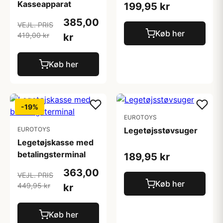
Kasseapparat
199,95 kr
385,00
VEJL. PRIS
Køb her
419,00 kr
kr
Køb her
-19%
EUROTOYS
EUROTOYS
Legetøjsstøvsuger
Legetøjskasse med
betalingsterminal
189,95 kr
363,00
VEJL. PRIS
Køb her
449,95 kr
kr
Køb her