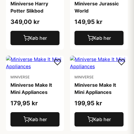
Miniverse Harry
Miniverse Jurassic
Potter Slikbod
World
349,00 kr
149,95 kr
Køb her
Køb her
MINIVERSE
MINIVERSE
Miniverse Make It
Miniverse Make It
Mini Appliances
Mini Appliances
179,95 kr
199,95 kr
Køb her
Køb her