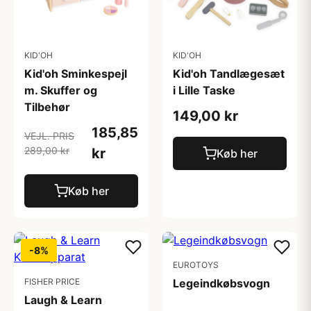
KID'OH
KID'OH
Kid'oh Sminkespejl
Kid'oh Tandlægesæt
m. Skuffer og
i Lille Taske
Tilbehør
149,00 kr
185,85
VEJL. PRIS
289,00 kr
kr
Køb her
Køb her
-8%
EUROTOYS
FISHER PRICE
Legeindkøbsvogn
Laugh & Learn