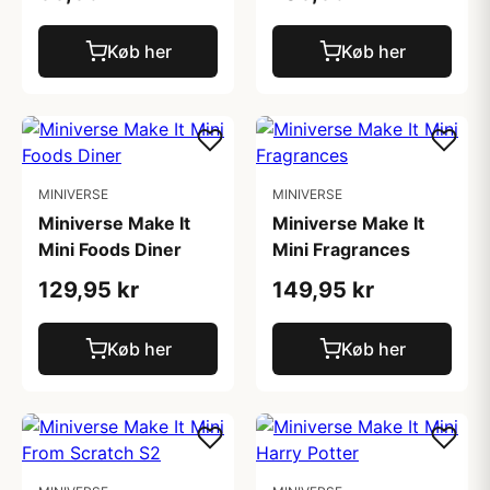
Køb her
Køb her
MINIVERSE
MINIVERSE
Miniverse Make It
Miniverse Make It
Mini Foods Diner
Mini Fragrances
129,95 kr
149,95 kr
Køb her
Køb her