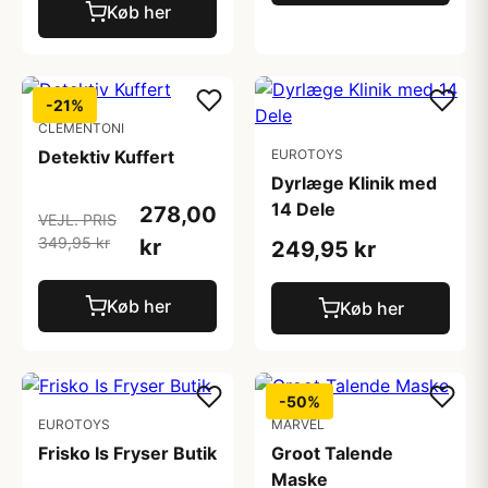
Køb her
-21%
CLEMENTONI
Detektiv Kuffert
EUROTOYS
Dyrlæge Klinik med
14 Dele
278,00
VEJL. PRIS
349,95 kr
kr
249,95 kr
Køb her
Køb her
-50%
EUROTOYS
MARVEL
Frisko Is Fryser Butik
Groot Talende
Maske