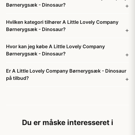
Børnerygsæk - Dinosaur?
Hvilken kategori tilhører A Little Lovely Company
Børnerygsæk - Dinosaur?
Hvor kan jeg købe A Little Lovely Company
Børnerygsæk - Dinosaur?
Er A Little Lovely Company Børnerygsæk - Dinosaur
på tilbud?
Du er måske interesseret i