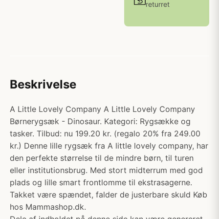
returret
Beskrivelse
A Little Lovely Company A Little Lovely Company
Børnerygsæk - Dinosaur. Kategori: Rygsække og
tasker. Tilbud: nu 199.20 kr. (regalo 20% fra 249.00
kr.) Denne lille rygsæk fra A little lovely company, har
den perfekte størrelse til de mindre børn, til turen
eller institutionsbrug. Med stort midterrum med god
plads og lille smart frontlomme til ekstrasagerne.
Takket være spændet, falder de justerbare skuld Køb
hos Mammashop.dk.