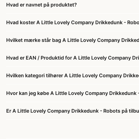
Hvad er navnet på produktet?
Hvad koster A Little Lovely Company Drikkedunk - Rob
Hvilket mærke står bag A Little Lovely Company Drikke
Hvad er EAN / Produktid for A Little Lovely Company D
Hvilken kategori tilhører A Little Lovely Company Drikk
Hvor kan jeg købe A Little Lovely Company Drikkedunk 
Er A Little Lovely Company Drikkedunk - Robots på tilb