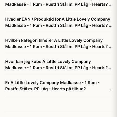
Madkasse - 1 Rum - Rustfri Stål m. PP Låg - Hearts?
Hvad er EAN / Produktid for A Little Lovely Company
Madkasse - 1 Rum - Rustfri Stål m. PP Låg - Hearts?
Hvilken kategori tilhører A Little Lovely Company
Madkasse - 1 Rum - Rustfri Stål m. PP Låg - Hearts?
Hvor kan jeg købe A Little Lovely Company
Madkasse - 1 Rum - Rustfri Stål m. PP Låg - Hearts?
Er A Little Lovely Company Madkasse - 1 Rum -
Rustfri Stål m. PP Låg - Hearts på tilbud?