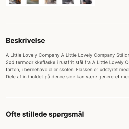
Beskrivelse
A Little Lovely Company A Little Lovely Company Ståldri
Sød termodrikkeflaske i rustfrit stål fra A Little Lovel
farten, i børnehave eller skolen. Flasken er udstyret 
Dele af indholdet på denne side kan være genereret med
Ofte stillede spørgsmål