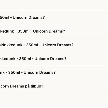
 350ml - Unicorn Dreams?
ikkedunk - 350ml - Unicorn Dreams?
tåldrikkedunk - 350ml - Unicorn Dreams?
drikkedunk - 350ml - Unicorn Dreams?
unk - 350ml - Unicorn Dreams?
icorn Dreams på tilbud?