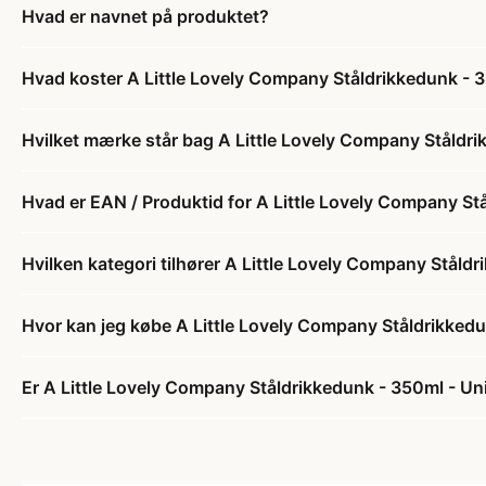
Hvad er navnet på produktet?
Hvad koster A Little Lovely Company Ståldrikkedunk -
Hvilket mærke står bag A Little Lovely Company Ståldr
Hvad er EAN / Produktid for A Little Lovely Company S
Hvilken kategori tilhører A Little Lovely Company Stål
Hvor kan jeg købe A Little Lovely Company Ståldrikked
Er A Little Lovely Company Ståldrikkedunk - 350ml - Un