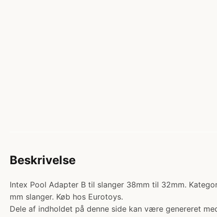
Beskrivelse
Intex Pool Adapter B til slanger 38mm til 32mm. Kategori
mm slanger. Køb hos Eurotoys.
Dele af indholdet på denne side kan være genereret med