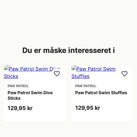
?
Du er måske interesseret i
PAW PATROL
PAW PATROL
Paw Patrol Swim Dive
Paw Patrol Swim Stuffies
Sticks
129,95 kr
129,95 kr