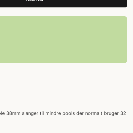
koble 38mm slanger til mindre pools der normalt bruger 32