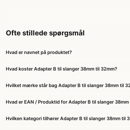
Ofte stillede spørgsmål
Hvad er navnet på produktet?
Hvad koster Adapter B til slanger 38mm til 32mm?
Hvilket mærke står bag Adapter B til slanger 38mm til
Hvad er EAN / Produktid for Adapter B til slanger 38mm
Hvilken kategori tilhører Adapter B til slanger 38mm ti