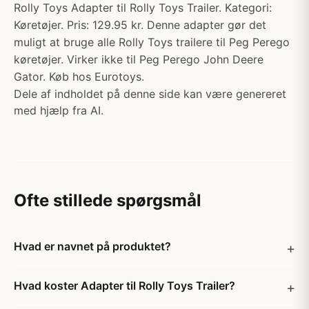
Rolly Toys Adapter til Rolly Toys Trailer. Kategori:
Køretøjer. Pris: 129.95 kr. Denne adapter gør det
muligt at bruge alle Rolly Toys trailere til Peg Perego
køretøjer. Virker ikke til Peg Perego John Deere
Gator. Køb hos Eurotoys.
Dele af indholdet på denne side kan være genereret
med hjælp fra AI.
Ofte stillede spørgsmål
Hvad er navnet på produktet?
Hvad koster Adapter til Rolly Toys Trailer?