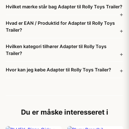
Hvilket mærke står bag Adapter til Rolly Toys Trailer?
Hvad er EAN / Produktid for Adapter til Rolly Toys
Trailer?
Hvilken kategori tilhører Adapter til Rolly Toys
Trailer?
Hvor kan jeg købe Adapter til Rolly Toys Trailer?
Du er måske interesseret i