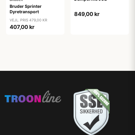
Bruder Sprinter
Dyretransport
849,00 kr
VEJL. PRIS 479,00 KR
407,00 kr