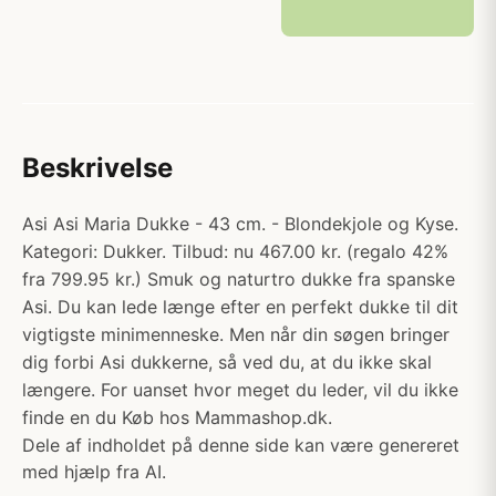
Beskrivelse
Asi Asi Maria Dukke - 43 cm. - Blondekjole og Kyse.
Kategori: Dukker. Tilbud: nu 467.00 kr. (regalo 42%
fra 799.95 kr.) Smuk og naturtro dukke fra spanske
Asi. Du kan lede længe efter en perfekt dukke til dit
vigtigste minimenneske. Men når din søgen bringer
dig forbi Asi dukkerne, så ved du, at du ikke skal
længere. For uanset hvor meget du leder, vil du ikke
finde en du Køb hos Mammashop.dk.
Dele af indholdet på denne side kan være genereret
med hjælp fra AI.