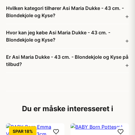
Hvilken kategori tilhører Asi Maria Dukke - 43 cm. -
Blondekjole og Kyse?
Hvor kan jeg købe Asi Maria Dukke - 43 cm. -
Blondekjole og Kyse?
Er Asi Maria Dukke - 43 cm. - Blondekjole og Kyse på
tilbud?
Du er måske interesseret i
SPAR 18%