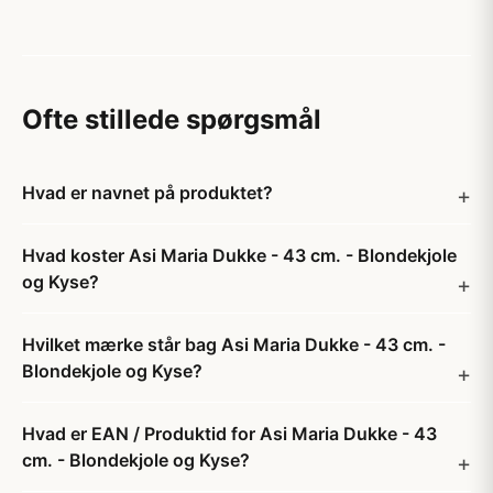
Ofte stillede spørgsmål
Hvad er navnet på produktet?
Hvad koster Asi Maria Dukke - 43 cm. - Blondekjole
og Kyse?
Hvilket mærke står bag Asi Maria Dukke - 43 cm. -
Blondekjole og Kyse?
Hvad er EAN / Produktid for Asi Maria Dukke - 43
cm. - Blondekjole og Kyse?