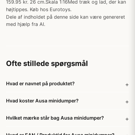
159.95 kr. 26 cm.Skala 1:16Med træk og lad, der kan
højtippes. Køb hos Eurotoys.
Dele af indholdet på denne side kan være genereret
med hjælp fra AI.
Ofte stillede spørgsmål
Hvad er navnet på produktet?
Hvad koster Ausa minidumper?
Hvilket mærke står bag Ausa minidumper?