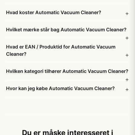
Hvad koster Automatic Vacuum Cleaner?
Hvilket mærke står bag Automatic Vacuum Cleaner?
Hvad er EAN / Produktid for Automatic Vacuum
Cleaner?
Hvilken kategori tilhører Automatic Vacuum Cleaner?
Hvor kan jeg købe Automatic Vacuum Cleaner?
Du er måske interesseret i