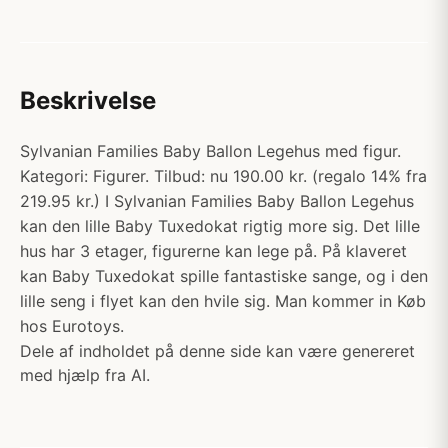
Beskrivelse
Sylvanian Families Baby Ballon Legehus med figur.
Kategori: Figurer. Tilbud: nu 190.00 kr. (regalo 14% fra
219.95 kr.) I Sylvanian Families Baby Ballon Legehus
kan den lille Baby Tuxedokat rigtig more sig. Det lille
hus har 3 etager, figurerne kan lege på. På klaveret
kan Baby Tuxedokat spille fantastiske sange, og i den
lille seng i flyet kan den hvile sig. Man kommer in Køb
hos Eurotoys.
Dele af indholdet på denne side kan være genereret
med hjælp fra AI.