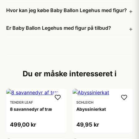
Hvor kan jeg købe Baby Ballon Legehus med figur?
Er Baby Ballon Legehus med figur på tilbud?
Du er måske interesseret i
TENDER LEAF
SCHLEICH
8 savannedyr af træ
Abyssinierkat
499,00 kr
49,95 kr