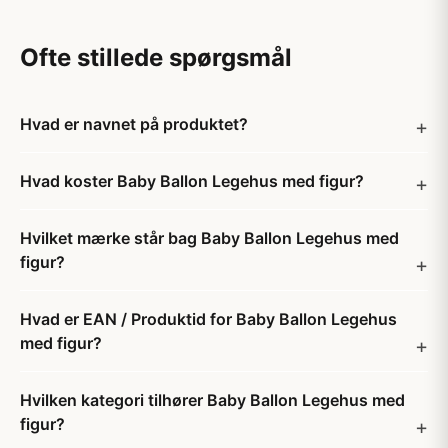
Ofte stillede spørgsmål
Hvad er navnet på produktet?
Hvad koster Baby Ballon Legehus med figur?
Hvilket mærke står bag Baby Ballon Legehus med
figur?
Hvad er EAN / Produktid for Baby Ballon Legehus
med figur?
Hvilken kategori tilhører Baby Ballon Legehus med
figur?