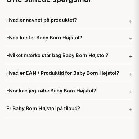
Hvad er navnet på produktet?
Hvad koster Baby Born Højstol?
Hvilket mærke står bag Baby Born Højstol?
Hvad er EAN / Produktid for Baby Born Højstol?
Hvor kan jeg købe Baby Born Højstol?
Er Baby Born Højstol på tilbud?