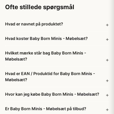
Ofte stillede spørgsmål
Hvad er navnet på produktet?
Hvad koster Baby Born Minis - Møbelsæt?
Hvilket mærke står bag Baby Born Minis -
Møbelsæt?
Hvad er EAN / Produktid for Baby Born Minis -
Møbelsæt?
Hvor kan jeg købe Baby Born Minis - Møbelsæt?
Er Baby Born Minis - Møbelsæt på tilbud?