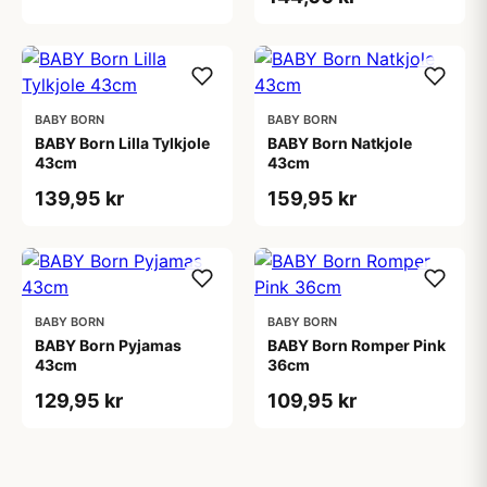
BABY BORN
BABY BORN
BABY Born Lilla Tylkjole
BABY Born Natkjole
43cm
43cm
139,95 kr
159,95 kr
BABY BORN
BABY BORN
BABY Born Pyjamas
BABY Born Romper Pink
43cm
36cm
129,95 kr
109,95 kr