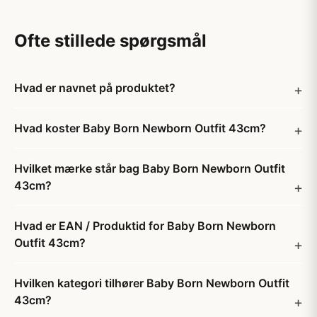
Ofte stillede spørgsmål
Hvad er navnet på produktet?
Hvad koster Baby Born Newborn Outfit 43cm?
Hvilket mærke står bag Baby Born Newborn Outfit
43cm?
Hvad er EAN / Produktid for Baby Born Newborn
Outfit 43cm?
Hvilken kategori tilhører Baby Born Newborn Outfit
43cm?