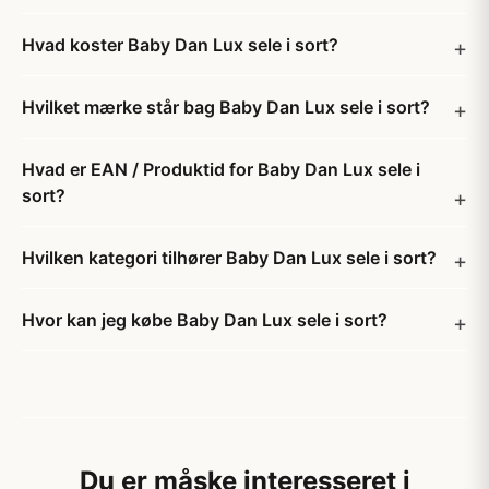
Hvad koster Baby Dan Lux sele i sort?
Hvilket mærke står bag Baby Dan Lux sele i sort?
Hvad er EAN / Produktid for Baby Dan Lux sele i
sort?
Hvilken kategori tilhører Baby Dan Lux sele i sort?
Hvor kan jeg købe Baby Dan Lux sele i sort?
Du er måske interesseret i