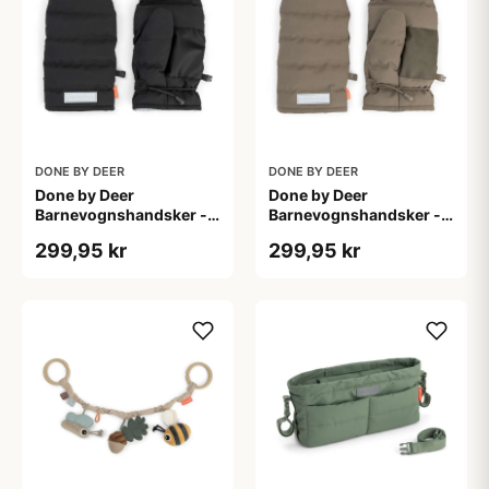
DONE BY DEER
DONE BY DEER
Done by Deer
Done by Deer
Barnevognshandsker -
Barnevognshandsker -
Sort
Taupe
299,95 kr
299,95 kr