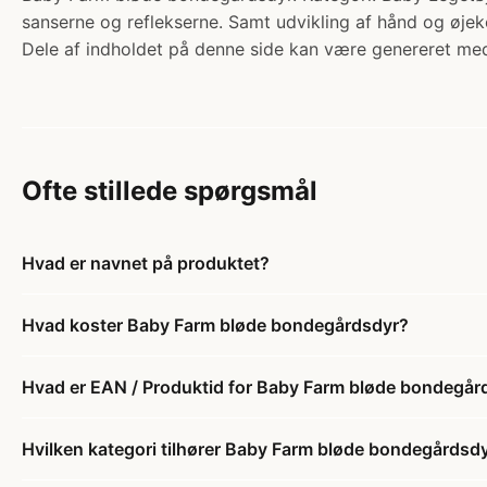
sanserne og reflekserne. Samt udvikling af hånd og øjek
Dele af indholdet på denne side kan være genereret med
Ofte stillede spørgsmål
Hvad er navnet på produktet?
Hvad koster Baby Farm bløde bondegårdsdyr?
Hvad er EAN / Produktid for Baby Farm bløde bondegår
Hvilken kategori tilhører Baby Farm bløde bondegårdsd