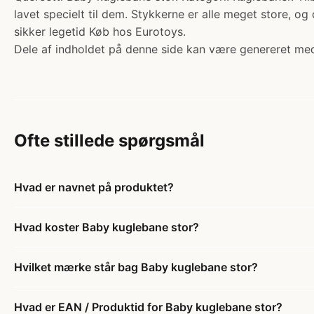
lavet specielt til dem. Stykkerne er alle meget store, og
sikker legetid Køb hos Eurotoys.
Dele af indholdet på denne side kan være genereret med
Ofte stillede spørgsmål
Hvad er navnet på produktet?
Hvad koster Baby kuglebane stor?
Hvilket mærke står bag Baby kuglebane stor?
Hvad er EAN / Produktid for Baby kuglebane stor?