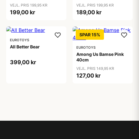
VEJL. PRIS 199,95 KR
VEJL. PRIS 199,95 KR
199,00 kr
189,00 kr
SPAR 15%
EUROTOYS
All Better Bear
EUROTOYS
Among Us Bamse Pink
40cm
399,00 kr
VEJL. PRIS 149,95 KR
127,00 kr