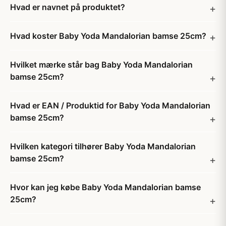
Hvad er navnet på produktet?
Hvad koster Baby Yoda Mandalorian bamse 25cm?
Hvilket mærke står bag Baby Yoda Mandalorian
bamse 25cm?
Hvad er EAN / Produktid for Baby Yoda Mandalorian
bamse 25cm?
Hvilken kategori tilhører Baby Yoda Mandalorian
bamse 25cm?
Hvor kan jeg købe Baby Yoda Mandalorian bamse
25cm?