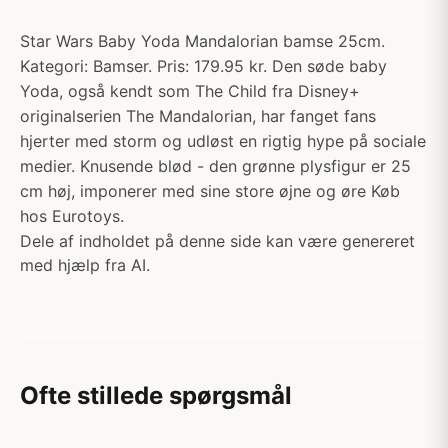
Star Wars Baby Yoda Mandalorian bamse 25cm.
Kategori: Bamser. Pris: 179.95 kr. Den søde baby
Yoda, også kendt som The Child fra Disney+
originalserien The Mandalorian, har fanget fans
hjerter med storm og udløst en rigtig hype på sociale
medier. Knusende blød - den grønne plysfigur er 25
cm høj, imponerer med sine store øjne og øre Køb
hos Eurotoys.
Dele af indholdet på denne side kan være genereret
med hjælp fra AI.
Ofte stillede spørgsmål