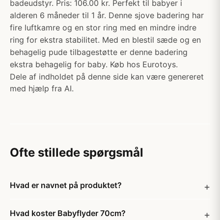
badeudstyr. Pris: 106.00 kr. Perfekt til babyer i
alderen 6 måneder til 1 år. Denne sjove badering har
fire luftkamre og en stor ring med en mindre indre
ring for ekstra stabilitet. Med en blestil sæde og en
behagelig pude tilbagestøtte er denne badering
ekstra behagelig for baby. Køb hos Eurotoys.
Dele af indholdet på denne side kan være genereret
med hjælp fra AI.
Ofte stillede spørgsmål
Hvad er navnet på produktet?
Hvad koster Babyflyder 70cm?