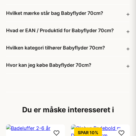
Hvilket mærke står bag Babyflyder 70cm?
Hvad er EAN / Produktid for Babyflyder 70cm?
Hvilken kategori tilhører Babyflyder 70cm?
Hvor kan jeg købe Babyflyder 70cm?
Du er måske interesseret i
SPAR 10%