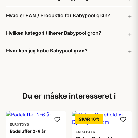
Hvad er EAN / Produktid for Babypool grøn?
Hvilken kategori tilhører Babypool grøn?
Hvor kan jeg købe Babypool grøn?
Du er måske interesseret i
SPAR 10%
EUROTOYS
Badeluffer 2-6 år
EUROTOYS