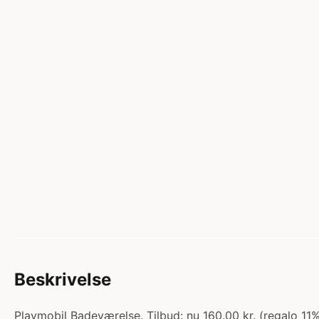
Beskrivelse
Playmobil Badeværelse. Tilbud: nu 160.00 kr. (regalo 11