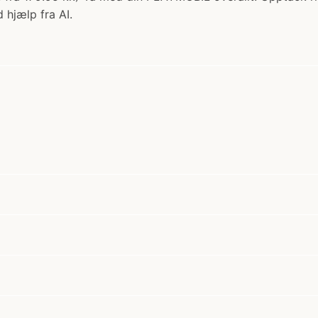
 hjælp fra AI.