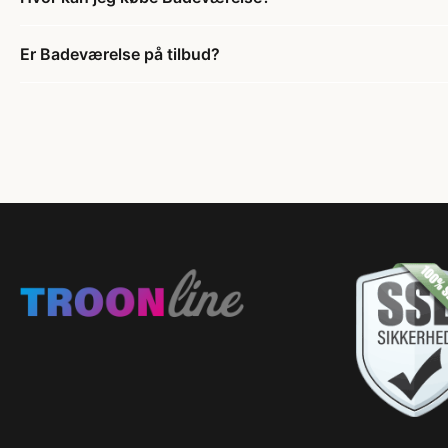
Er Badeværelse på tilbud?