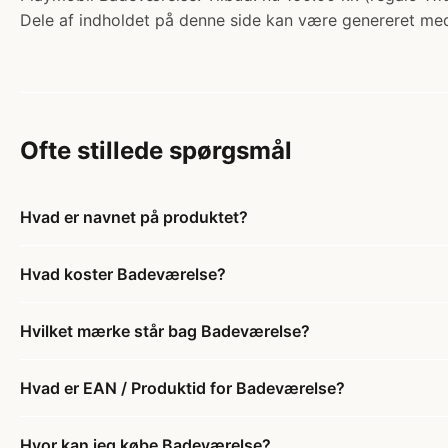
Dele af indholdet på denne side kan være genereret med
Ofte stillede spørgsmål
Hvad er navnet på produktet?
Hvad koster Badeværelse?
Hvilket mærke står bag Badeværelse?
Hvad er EAN / Produktid for Badeværelse?
Hvor kan jeg købe Badeværelse?