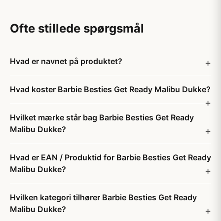
Ofte stillede spørgsmål
Hvad er navnet på produktet?
Hvad koster Barbie Besties Get Ready Malibu Dukke?
Hvilket mærke står bag Barbie Besties Get Ready
Malibu Dukke?
Hvad er EAN / Produktid for Barbie Besties Get Ready
Malibu Dukke?
Hvilken kategori tilhører Barbie Besties Get Ready
Malibu Dukke?