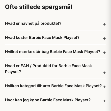
Ofte stillede spørgsmål
Hvad er navnet på produktet?
Hvad koster Barbie Face Mask Playset?
Hvilket mærke står bag Barbie Face Mask Playset?
Hvad er EAN / Produktid for Barbie Face Mask
Playset?
Hvilken kategori tilhører Barbie Face Mask Playset?
Hvor kan jeg købe Barbie Face Mask Playset?