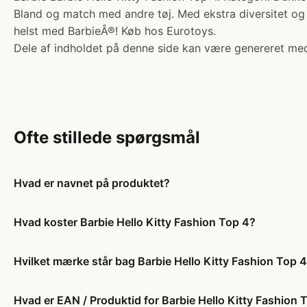
Bland og match med andre tøj. Med ekstra diversitet og 
helst med BarbieÂ®! Køb hos Eurotoys.
Dele af indholdet på denne side kan være genereret med
Ofte stillede spørgsmål
Hvad er navnet på produktet?
Hvad koster Barbie Hello Kitty Fashion Top 4?
Hvilket mærke står bag Barbie Hello Kitty Fashion Top 
Hvad er EAN / Produktid for Barbie Hello Kitty Fashion 