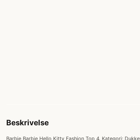
Beskrivelse
Barbie Barbie Hello Kitty Fashion Top 4. Kategori: Dukke