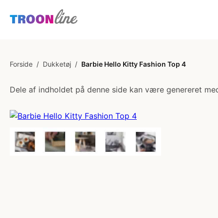
Forside
/
Dukketøj
/
Barbie Hello Kitty Fashion Top 4
Dele af indholdet på denne side kan være genereret med