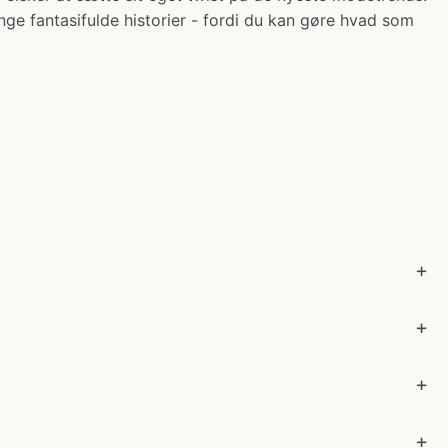
ge fantasifulde historier - fordi du kan gøre hvad som