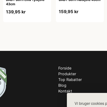
43cm
159,95 kr
139,95 kr
Forside
Produkter
Top Rabatter
Blog
Kontakt
Vi bruger cookies p