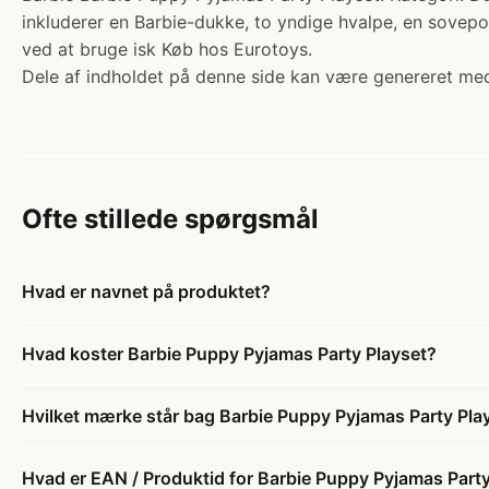
inkluderer en Barbie-dukke, to yndige hvalpe, en sovepose
ved at bruge isk Køb hos Eurotoys.
Dele af indholdet på denne side kan være genereret med
Ofte stillede spørgsmål
Hvad er navnet på produktet?
Hvad koster Barbie Puppy Pyjamas Party Playset?
Hvilket mærke står bag Barbie Puppy Pyjamas Party Pla
Hvad er EAN / Produktid for Barbie Puppy Pyjamas Party