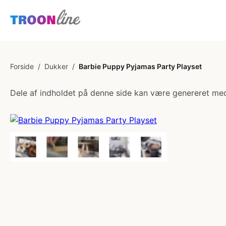
Forside
/
Dukker
/
Barbie Puppy Pyjamas Party Playset
Dele af indholdet på denne side kan være genereret med