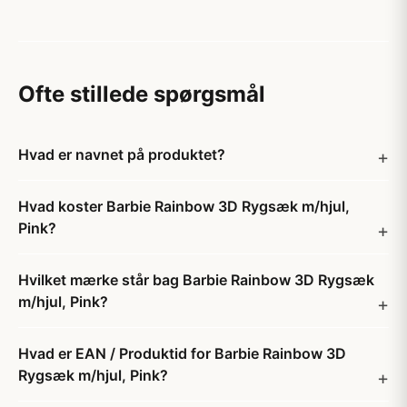
Ofte stillede spørgsmål
Hvad er navnet på produktet?
Hvad koster Barbie Rainbow 3D Rygsæk m/hjul,
Pink?
Hvilket mærke står bag Barbie Rainbow 3D Rygsæk
m/hjul, Pink?
Hvad er EAN / Produktid for Barbie Rainbow 3D
Rygsæk m/hjul, Pink?