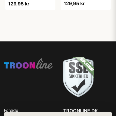
129,95 kr
129,95 kr
Forside
TROONLINE.DK