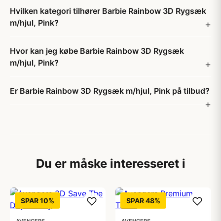
Hvilken kategori tilhører Barbie Rainbow 3D Rygsæk
m/hjul, Pink?
Hvor kan jeg købe Barbie Rainbow 3D Rygsæk
m/hjul, Pink?
Er Barbie Rainbow 3D Rygsæk m/hjul, Pink på tilbud?
Du er måske interesseret i
SPAR 10%
SPAR 48%