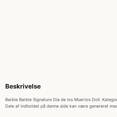
Beskrivelse
Barbie Barbie Signature Dia de los Muertos Doll. Kategor
Dele af indholdet på denne side kan være genereret med