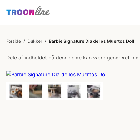
Forside
/
Dukker
/
Barbie Signature Dia de los Muertos Doll
Dele af indholdet på denne side kan være genereret med