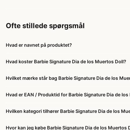
Ofte stillede spørgsmål
Hvad er navnet på produktet?
Hvad koster Barbie Signature Dia de los Muertos Doll?
Hvilket mærke står bag Barbie Signature Dia de los Mue
Hvad er EAN / Produktid for Barbie Signature Dia de los
Hvilken kategori tilhører Barbie Signature Dia de los Mu
Hvor kan jeg købe Barbie Signature Dia de los Muertos 