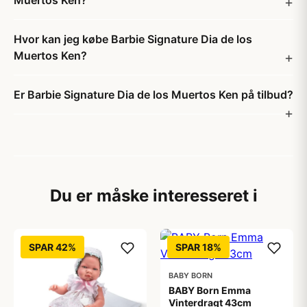
Muertos Ken?
Hvor kan jeg købe Barbie Signature Dia de los
Muertos Ken?
Er Barbie Signature Dia de los Muertos Ken på tilbud?
Du er måske interesseret i
SPAR 42%
SPAR 18%
BABY BORN
BABY Born Emma
Vinterdragt 43cm