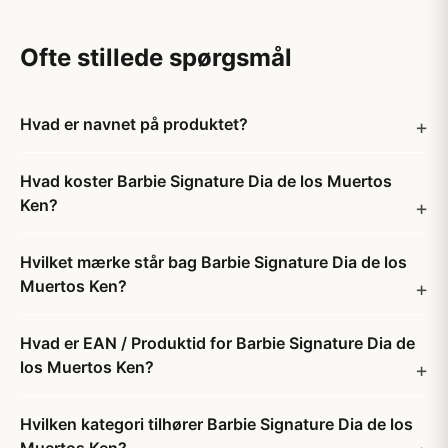
Ofte stillede spørgsmål
Hvad er navnet på produktet?
Hvad koster Barbie Signature Dia de los Muertos
Ken?
Hvilket mærke står bag Barbie Signature Dia de los
Muertos Ken?
Hvad er EAN / Produktid for Barbie Signature Dia de
los Muertos Ken?
Hvilken kategori tilhører Barbie Signature Dia de los