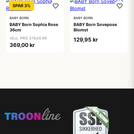
SPAR 3%
BABY BORN
BABY BORN
BABY Born Sophia Rose
BABY Born Sovepose
36cm
Blomst
VEJL. PRIS 379,00 KR
129,95 kr
369,00 kr