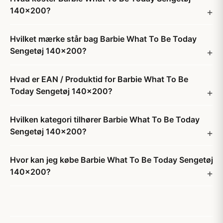
140x200?
Hvilket mærke står bag Barbie What To Be Today
Sengetøj 140x200?
Hvad er EAN / Produktid for Barbie What To Be
Today Sengetøj 140x200?
Hvilken kategori tilhører Barbie What To Be Today
Sengetøj 140x200?
Hvor kan jeg købe Barbie What To Be Today Sengetøj
140x200?