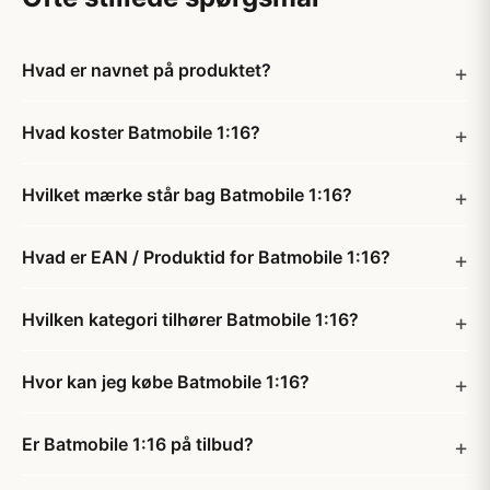
Hvad er navnet på produktet?
Hvad koster Batmobile 1:16?
Hvilket mærke står bag Batmobile 1:16?
Hvad er EAN / Produktid for Batmobile 1:16?
Hvilken kategori tilhører Batmobile 1:16?
Hvor kan jeg købe Batmobile 1:16?
Er Batmobile 1:16 på tilbud?