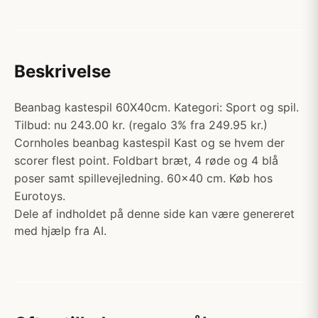
Beskrivelse
Beanbag kastespil 60X40cm. Kategori: Sport og spil.
Tilbud: nu 243.00 kr. (regalo 3% fra 249.95 kr.)
Cornholes beanbag kastespil Kast og se hvem der
scorer flest point. Foldbart bræt, 4 røde og 4 blå
poser samt spillevejledning. 60x40 cm. Køb hos
Eurotoys.
Dele af indholdet på denne side kan være genereret
med hjælp fra AI.