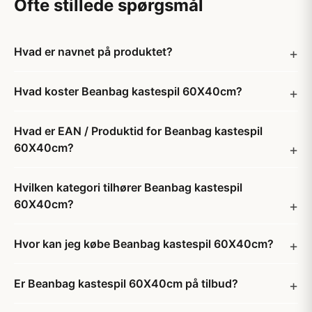
Ofte stillede spørgsmål
Hvad er navnet på produktet?
Hvad koster Beanbag kastespil 60X40cm?
Hvad er EAN / Produktid for Beanbag kastespil
60X40cm?
Hvilken kategori tilhører Beanbag kastespil
60X40cm?
Hvor kan jeg købe Beanbag kastespil 60X40cm?
Er Beanbag kastespil 60X40cm på tilbud?