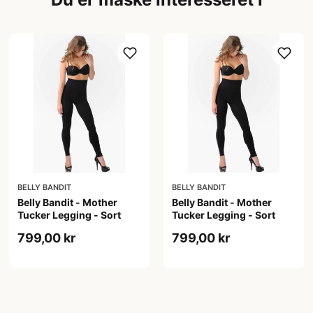
BELLY BANDIT
BELLY BANDIT
Belly Bandit - Mother
Belly Bandit - Mother
Tucker Legging - Sort
Tucker Legging - Sort
799,00 kr
799,00 kr