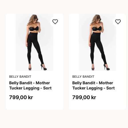
BELLY BANDIT
BELLY BANDIT
Belly Bandit - Mother
Belly Bandit - Mother
Tucker Legging - Sort
Tucker Legging - Sort
799,00 kr
799,00 kr