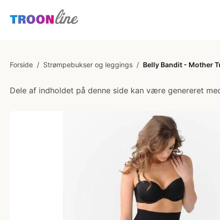
Forside
/
Strømpebukser og leggings
/
Belly Bandit - Mother 
Dele af indholdet på denne side kan være genereret med