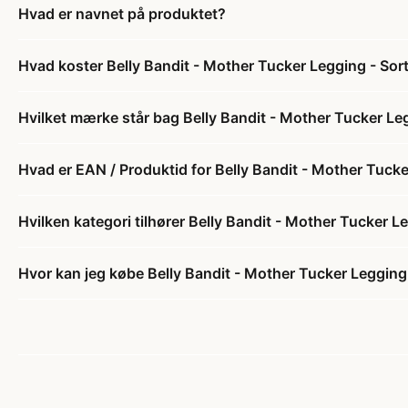
Hvad er navnet på produktet?
Hvad koster Belly Bandit - Mother Tucker Legging - Sor
Hvilket mærke står bag Belly Bandit - Mother Tucker Le
Hvad er EAN / Produktid for Belly Bandit - Mother Tucke
Hvilken kategori tilhører Belly Bandit - Mother Tucker L
Hvor kan jeg købe Belly Bandit - Mother Tucker Legging