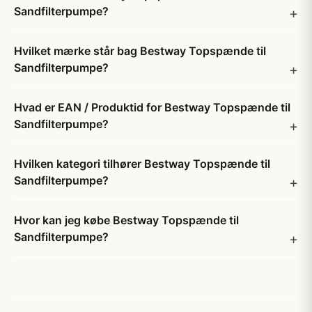
Sandfilterpumpe?
Hvilket mærke står bag Bestway Topspænde til
Sandfilterpumpe?
Hvad er EAN / Produktid for Bestway Topspænde til
Sandfilterpumpe?
Hvilken kategori tilhører Bestway Topspænde til
Sandfilterpumpe?
Hvor kan jeg købe Bestway Topspænde til
Sandfilterpumpe?