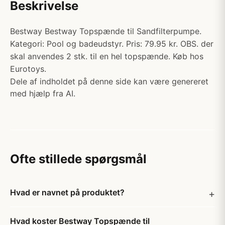
Beskrivelse
Bestway Bestway Topspænde til Sandfilterpumpe.
Kategori: Pool og badeudstyr. Pris: 79.95 kr. OBS. der
skal anvendes 2 stk. til en hel topspænde. Køb hos
Eurotoys.
Dele af indholdet på denne side kan være genereret
med hjælp fra AI.
Ofte stillede spørgsmål
Hvad er navnet på produktet?
Hvad koster Bestway Topspænde til