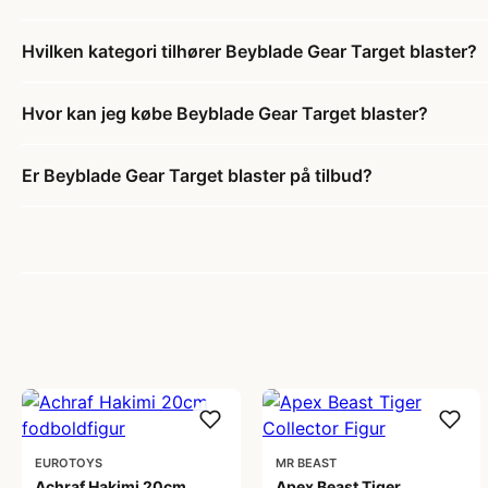
Hvilken kategori tilhører Beyblade Gear Target blaster?
Hvor kan jeg købe Beyblade Gear Target blaster?
Er Beyblade Gear Target blaster på tilbud?
EUROTOYS
MR BEAST
Achraf Hakimi 20cm
Apex Beast Tiger