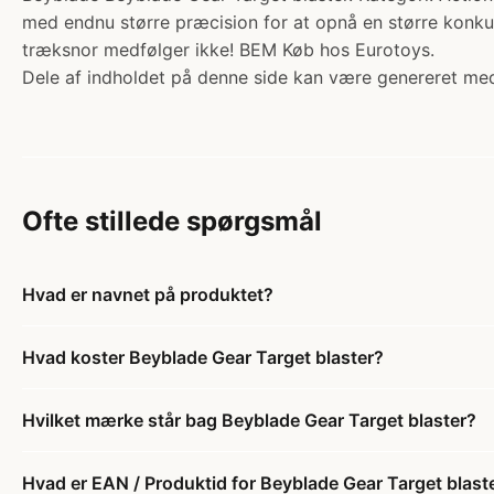
med endnu større præcision for at opnå en større konku
træksnor medfølger ikke! BEM Køb hos Eurotoys.
Dele af indholdet på denne side kan være genereret med
Ofte stillede spørgsmål
Hvad er navnet på produktet?
Hvad koster Beyblade Gear Target blaster?
Hvilket mærke står bag Beyblade Gear Target blaster?
Hvad er EAN / Produktid for Beyblade Gear Target blast