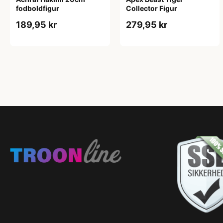
fodboldfigur
Collector Figur
189,95 kr
279,95 kr