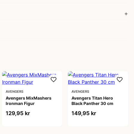
AVENGERS
AVENGERS
Avengers MixMashers
Avengers Titan Hero
Ironman Figur
Black Panther 30 cm
129,95 kr
149,95 kr