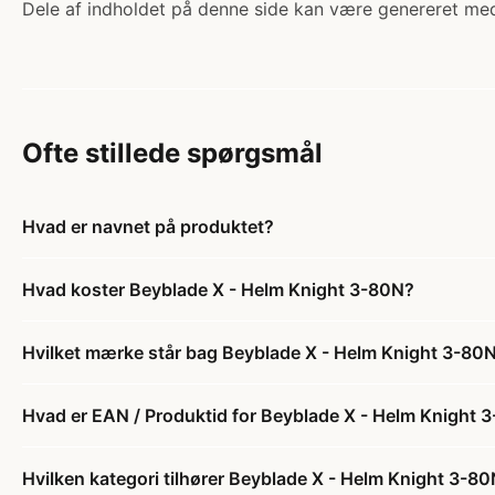
Dele af indholdet på denne side kan være genereret med
Ofte stillede spørgsmål
Hvad er navnet på produktet?
Hvad koster Beyblade X - Helm Knight 3-80N?
Hvilket mærke står bag Beyblade X - Helm Knight 3-80
Hvad er EAN / Produktid for Beyblade X - Helm Knight 
Hvilken kategori tilhører Beyblade X - Helm Knight 3-8