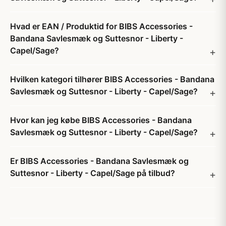
Hvad er EAN / Produktid for BIBS Accessories -
Bandana Savlesmæk og Suttesnor - Liberty -
Capel/Sage?
Hvilken kategori tilhører BIBS Accessories - Bandana
Savlesmæk og Suttesnor - Liberty - Capel/Sage?
Hvor kan jeg købe BIBS Accessories - Bandana
Savlesmæk og Suttesnor - Liberty - Capel/Sage?
Er BIBS Accessories - Bandana Savlesmæk og
Suttesnor - Liberty - Capel/Sage på tilbud?