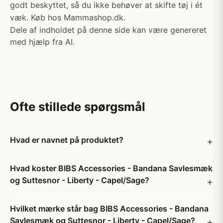
godt beskyttet, så du ikke behøver at skifte tøj i ét
væk. Køb hos Mammashop.dk.
Dele af indholdet på denne side kan være genereret
med hjælp fra AI.
Ofte stillede spørgsmål
Hvad er navnet på produktet?
Hvad koster BIBS Accessories - Bandana Savlesmæk
og Suttesnor - Liberty - Capel/Sage?
Hvilket mærke står bag BIBS Accessories - Bandana
Savlesmæk og Suttesnor - Liberty - Capel/Sage?