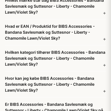
Hvilket mærke står bag BIBS Accessories - Bandana
Savlesmæk og Suttesnor - Liberty - Chamomile
Lawn/Violet Sky?
Hvad er EAN / Produktid for BIBS Accessories -
Bandana Savlesmæk og Suttesnor - Liberty -
Chamomile Lawn/Violet Sky?
Hvilken kategori tilhører BIBS Accessories - Bandana
Savlesmæk og Suttesnor - Liberty - Chamomile
Lawn/Violet Sky?
Hvor kan jeg købe BIBS Accessories - Bandana
Savlesmæk og Suttesnor - Liberty - Chamomile
Lawn/Violet Sky?
Er BIBS Accessories - Bandana Savlesmæk og
Suttesnor - Liberty - Chamomile Lawn/Violet Sky på