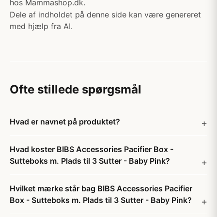
hos Mammashop.dk.
Dele af indholdet på denne side kan være genereret
med hjælp fra AI.
Ofte stillede spørgsmål
Hvad er navnet på produktet?
Hvad koster BIBS Accessories Pacifier Box -
Sutteboks m. Plads til 3 Sutter - Baby Pink?
Hvilket mærke står bag BIBS Accessories Pacifier
Box - Sutteboks m. Plads til 3 Sutter - Baby Pink?