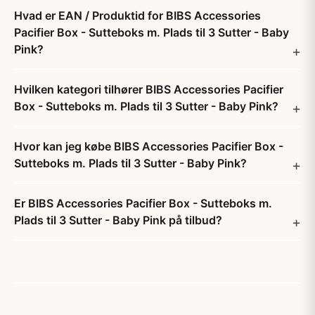
Hvad er EAN / Produktid for BIBS Accessories
Pacifier Box - Sutteboks m. Plads til 3 Sutter - Baby
Pink?
Hvilken kategori tilhører BIBS Accessories Pacifier
Box - Sutteboks m. Plads til 3 Sutter - Baby Pink?
Hvor kan jeg købe BIBS Accessories Pacifier Box -
Sutteboks m. Plads til 3 Sutter - Baby Pink?
Er BIBS Accessories Pacifier Box - Sutteboks m.
Plads til 3 Sutter - Baby Pink på tilbud?