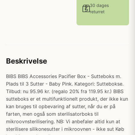
30 dages
returret
Beskrivelse
BIBS BIBS Accessories Pacifier Box - Sutteboks m.
Plads til 3 Sutter - Baby Pink. Kategori: Suttebokse.
Tilbud: nu 95.96 kr. (regalo 20% fra 119.95 kr.) BIBS
sutteboks er et multifunktionelt produkt, der ikke kun
kan bruges til opbevaring af sutter, når du er på
farten, men også som sterilisatorboks til
mikroovnsterilisering. NB: Vi anbefaler altid kun at
sterilisere silikonesutter i mikroovnen - ikke sut Køb