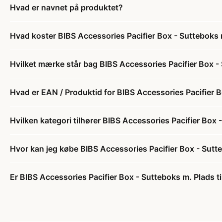
Hvad er navnet på produktet?
Hvad koster BIBS Accessories Pacifier Box - Sutteboks m.
Hvilket mærke står bag BIBS Accessories Pacifier Box - S
Hvad er EAN / Produktid for BIBS Accessories Pacifier Bo
Hvilken kategori tilhører BIBS Accessories Pacifier Box -
Hvor kan jeg købe BIBS Accessories Pacifier Box - Sutteb
Er BIBS Accessories Pacifier Box - Sutteboks m. Plads til