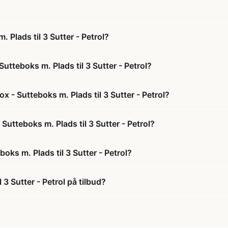
 Plads til 3 Sutter - Petrol?
utteboks m. Plads til 3 Sutter - Petrol?
x - Sutteboks m. Plads til 3 Sutter - Petrol?
 Sutteboks m. Plads til 3 Sutter - Petrol?
oks m. Plads til 3 Sutter - Petrol?
 3 Sutter - Petrol på tilbud?