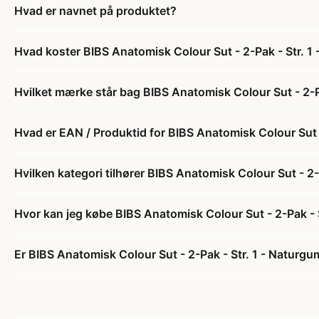
Hvad er navnet på produktet?
Hvad koster BIBS Anatomisk Colour Sut - 2-Pak - Str. 
Hvilket mærke står bag BIBS Anatomisk Colour Sut - 2-
Hvad er EAN / Produktid for BIBS Anatomisk Colour Sut 
Hvilken kategori tilhører BIBS Anatomisk Colour Sut - 2
Hvor kan jeg købe BIBS Anatomisk Colour Sut - 2-Pak -
Er BIBS Anatomisk Colour Sut - 2-Pak - Str. 1 - Naturg