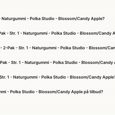
1 - Naturgummi - Polka Studio - Blossom/Candy Apple?
Pak - Str. 1 - Naturgummi - Polka Studio - Blossom/Candy 
- 2-Pak - Str. 1 - Naturgummi - Polka Studio - Blossom/C
-Pak - Str. 1 - Naturgummi - Polka Studio - Blossom/Candy
 Str. 1 - Naturgummi - Polka Studio - Blossom/Candy Apple
ummi - Polka Studio - Blossom/Candy Apple på tilbud?