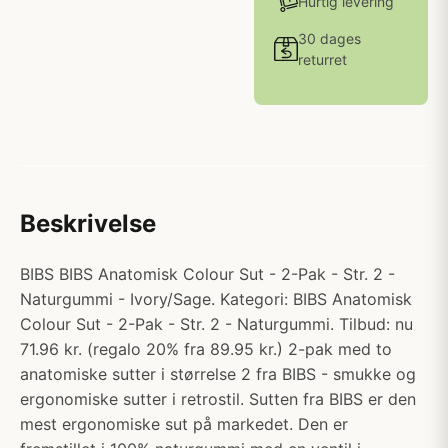
Hurtig levering
30 dages
returret
Beskrivelse
BIBS BIBS Anatomisk Colour Sut - 2-Pak - Str. 2 -
Naturgummi - Ivory/Sage. Kategori: BIBS Anatomisk
Colour Sut - 2-Pak - Str. 2 - Naturgummi. Tilbud: nu
71.96 kr. (regalo 20% fra 89.95 kr.) 2-pak med to
anatomiske sutter i størrelse 2 fra BIBS - smukke og
ergonomiske sutter i retrostil. Sutten fra BIBS er den
mest ergonomiske sut på markedet. Den er