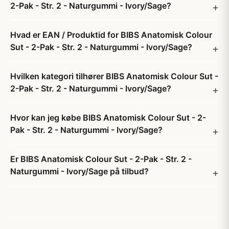
2-Pak - Str. 2 - Naturgummi - Ivory/Sage?
Hvad er EAN / Produktid for BIBS Anatomisk Colour
Sut - 2-Pak - Str. 2 - Naturgummi - Ivory/Sage?
Hvilken kategori tilhører BIBS Anatomisk Colour Sut -
2-Pak - Str. 2 - Naturgummi - Ivory/Sage?
Hvor kan jeg købe BIBS Anatomisk Colour Sut - 2-
Pak - Str. 2 - Naturgummi - Ivory/Sage?
Er BIBS Anatomisk Colour Sut - 2-Pak - Str. 2 -
Naturgummi - Ivory/Sage på tilbud?